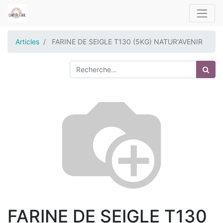
Articles
FARINE DE SEIGLE T130 (5KG) NATUR'AVENIR
FARINE DE SEIGLE T130