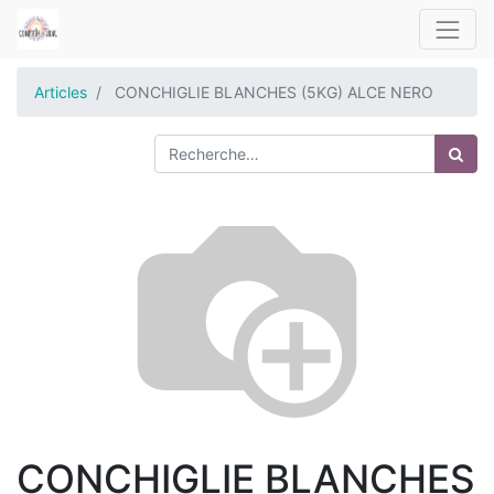
Articles
CONCHIGLIE BLANCHES (5KG) ALCE NERO
CONCHIGLIE BLANCHES