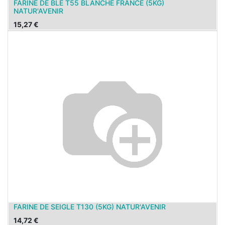
FARINE DE BLE T55 BLANCHE FRANCE (5KG)
NATUR'AVENIR
15,27
€
FARINE DE SEIGLE T130 (5KG) NATUR'AVENIR
14,72
€