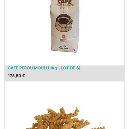
CAFE PEROU MOULU 1kg ( LOT DE 6)
173,50
€