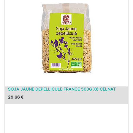
SOJA JAUNE DEPELLICULE FRANCE 500G X6 CELNAT
29,66
€