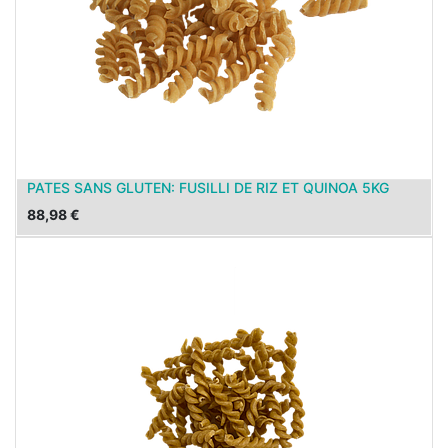
PATES SANS GLUTEN: FUSILLI DE RIZ ET QUINOA 5KG
88,98
€