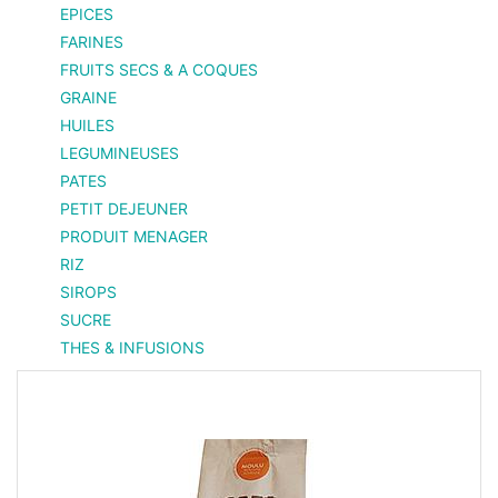
EPICES
FARINES
FRUITS SECS & A COQUES
GRAINE
HUILES
LEGUMINEUSES
PATES
PETIT DEJEUNER
PRODUIT MENAGER
RIZ
SIROPS
SUCRE
THES & INFUSIONS