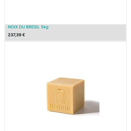
NOIX DU BRESIL 5kg
237,39
€